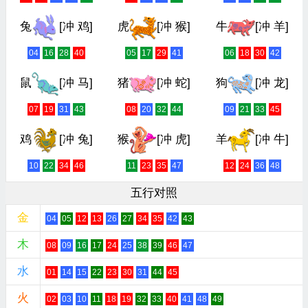
兔
[冲 鸡]
虎
[冲 猴]
牛
[冲 羊]
04
16
28
40
05
17
29
41
06
18
30
42
鼠
[冲 马]
猪
[冲 蛇]
狗
[冲 龙]
07
19
31
43
08
20
32
44
09
21
33
45
鸡
[冲 兔]
猴
[冲 虎]
羊
[冲 牛]
10
22
34
46
11
23
35
47
12
24
36
48
五行对照
金
04
05
12
13
26
27
34
35
42
43
木
08
09
16
17
24
25
38
39
46
47
水
01
14
15
22
23
30
31
44
45
火
02
03
10
11
18
19
32
33
40
41
48
49