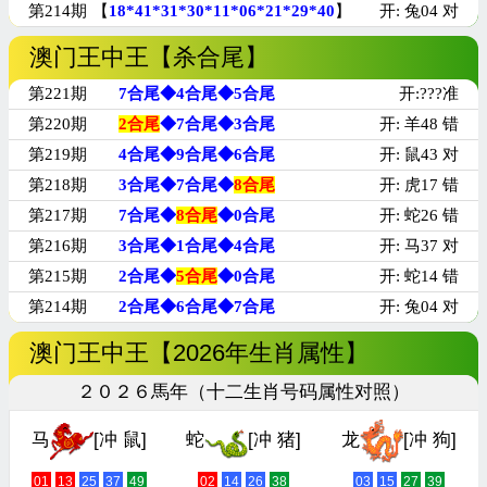
第214期
【
18*41*31*30*11*06*21*29*40
】
开: 兔04 对
澳门王中王【杀合尾】
第221期
7
合
尾
◆
4
合
尾
◆
5
合
尾
开:???准
第220期
2合尾
◆7合尾◆3合尾
开: 羊48 错
第219期
4合尾◆9合尾◆6合尾
开: 鼠43 对
第218期
3合尾◆7合尾◆
8合尾
开: 虎17 错
第217期
7合尾◆
8合尾
◆0合尾
开: 蛇26 错
第216期
3合尾◆1合尾◆4合尾
开: 马37 对
第215期
2合尾◆
5合尾
◆0合尾
开: 蛇14 错
第214期
2合尾◆6合尾◆7合尾
开: 兔04 对
澳门王中王【2026年生肖属性】
２０２６馬年（十二生肖号码属性对照）
马
[冲 鼠]
蛇
[冲 猪]
龙
[冲 狗]
01
13
25
37
49
02
14
26
38
03
15
27
39