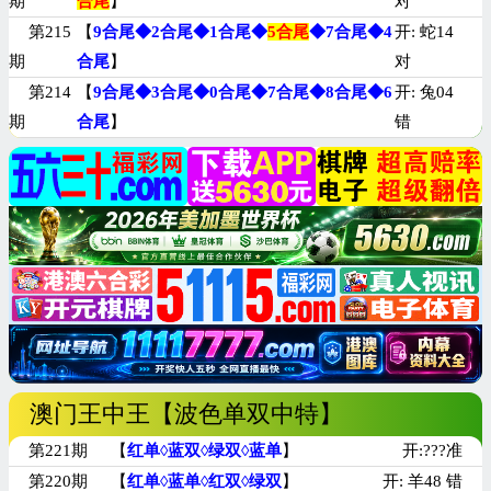
期
合尾
】
对
第215
【
9合尾◆2合尾◆1合尾◆
5合尾
◆7合尾◆4
开: 蛇14
期
合尾
】
对
第214
【
9合尾◆3合尾◆0合尾◆7合尾◆8合尾◆6
开: 兔04
期
合尾
】
错
澳门王中王【波色单双中特】
第221期
【
红
单
◊
蓝
双
◊
绿
双
◊
蓝
单
】
开:???准
第220期
【
红单◊蓝单◊红双◊绿双
】
开: 羊48 错