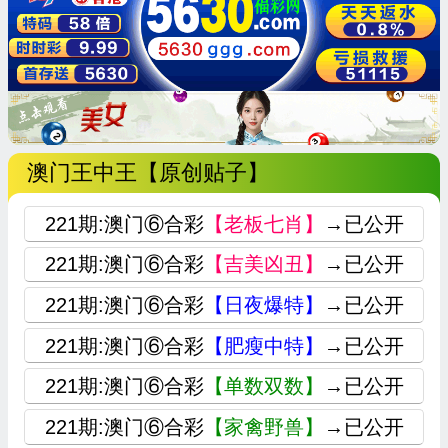
澳门王中王【原创贴子】
221期:澳门⑥合彩
【老板七肖】
→已公开
221期:澳门⑥合彩
【吉美凶丑】
→已公开
221期:澳门⑥合彩
【日夜爆特】
→已公开
221期:澳门⑥合彩
【肥瘦中特】
→已公开
221期:澳门⑥合彩
【单数双数】
→已公开
221期:澳门⑥合彩
【家禽野兽】
→已公开