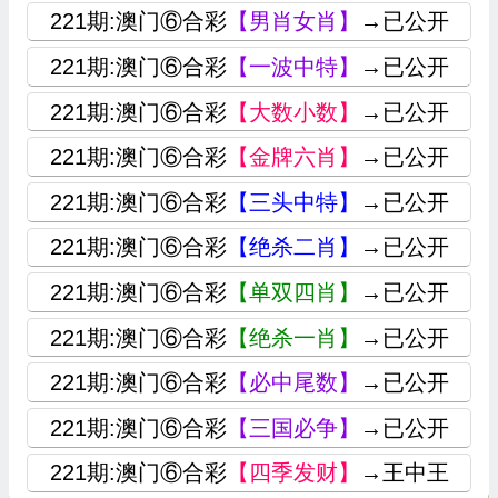
221期:澳门⑥合彩
【男肖女肖】
→已公开
221期:澳门⑥合彩
【一波中特】
→已公开
221期:澳门⑥合彩
【大数小数】
→已公开
221期:澳门⑥合彩
【金牌六肖】
→已公开
221期:澳门⑥合彩
【三头中特】
→已公开
221期:澳门⑥合彩
【绝杀二肖】
→已公开
221期:澳门⑥合彩
【单双四肖】
→已公开
221期:澳门⑥合彩
【绝杀一肖】
→已公开
221期:澳门⑥合彩
【必中尾数】
→已公开
221期:澳门⑥合彩
【三国必争】
→已公开
221期:澳门⑥合彩
【四季发财】
→王中王