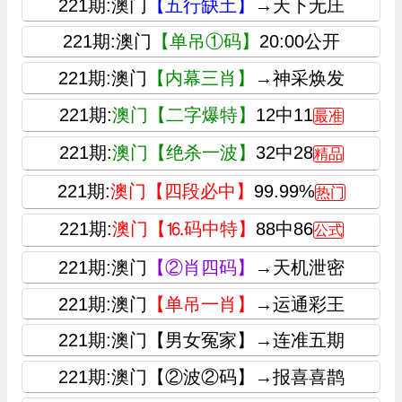
221期:澳门
【五行缺土】
→天下无庄
221期:澳门
【单吊①码】
20:00公开
221期:澳门
【内幕三肖】
→神采焕发
221期:
澳门【二字爆特】
12中11
最准
221期:
澳门【绝杀一波】
32中28
精品
221期:
澳门【四段必中】
99.99%
热门
221期:
澳门【⒗码中特】
88中86
公式
221期:澳门
【②肖四码】
→天机泄密
221期:澳门
【单吊一肖】
→运通彩王
221期:澳门
【男女冤家】
→连准五期
221期:澳门
【②波②码】
→报喜喜鹊