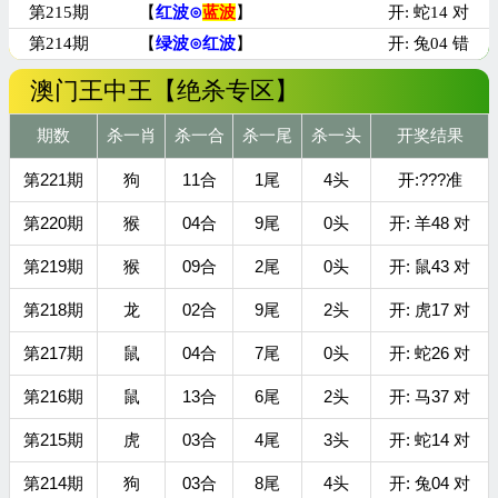
第215期
【
红波⊙
蓝波
】
开: 蛇14 对
第214期
【
绿波⊙红波
】
开: 兔04 错
澳门王中王【绝杀专区】
期数
杀一肖
杀一合
杀一尾
杀一头
开奖结果
第221期
狗
11合
1
尾
4
头
开:???准
第220期
猴
04合
9尾
0头
开: 羊48 对
第219期
猴
09合
2尾
0头
开: 鼠43 对
第218期
龙
02合
9尾
2头
开: 虎17 对
第217期
鼠
04合
7尾
0头
开: 蛇26 对
第216期
鼠
13合
6尾
2头
开: 马37 对
第215期
虎
03合
4尾
3头
开: 蛇14 对
第214期
狗
03合
8尾
4头
开: 兔04 对