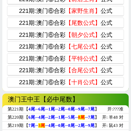
221期:澳门⑥合彩
【家野生肖】
公式
221期:澳门⑥合彩
【尾数公式】
公式
221期:澳门⑥合彩
【朝夕公式】
公式
221期:澳门⑥合彩
【七尾公式】
公式
221期:澳门⑥合彩
【平特公式】
公式
221期:澳门⑥合彩
【合尾公式】
公式
221期:澳门⑥合彩
【十肖公式】
公式
澳门王中王【必中尾数】
第221期
【
4
尾
─
6
尾
─
1
尾
─
2
尾
─
0
尾
─
9
尾
─
7
尾
】
开:???准
第220期
【
6尾─4尾─2尾─1尾─5尾─
8尾
─7尾
】
开: 羊48 对
第219期
【
7尾─
3尾
─4尾─0尾─8尾─2尾─9尾
】
开: 鼠43 对